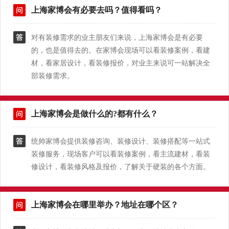
上海家博会有必要去吗？值得看吗？
对有装修需求的业主朋友们来说，上海家博会是有必要
的，也是值得去的。在家博会现场可以看装修案例，看建
材，看家居设计，看装修报价，对业主来说可一站解决全
部装修需求。
上海家博会是做什么的?都有什么？
统帅家博会提供装修咨询、装修设计、装修搭配等一站式
装修服务，现场客户可以看装修案例，看主流建材，看装
修设计，看装修风格及报价，了解关于硬装的各个方面。
上海家博会在哪里举办？地址在哪个区？