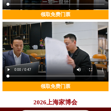
领取免费门票
领取免费门票
2026上海家博会