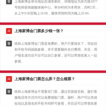
上海家博会举办地址在浦东新区，详细地址为东方路1877
号统帅装饰旗舰体验中心。举办时间为本周末，历时2天，
从上午9:00至晚上18:00，最终闭馆时间为晚上20:00。
上海家博会门票多少钱一张？
统帅上海家博会门票是免费的，用户只要报名了，凭短信
和手机号码就能参展，并不需要额外支付费用。并且，用
户报名成功后不仅可以自己参展，还可以带朋友家人一起
参展。
上海家博会门票怎么弄？怎么领票？
统帅上海家博会不需要买门票，通过页面留言框、拨打客
服电话等方式均可以免费领取门票。届时，用户可以凭借
短信以及报名的手机号码即可参展，并且还可以带朋友家