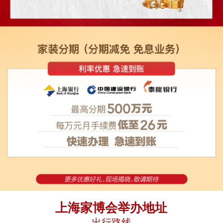
上海家博会举办地址
出行路线