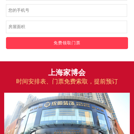
免费领取门票
上海家博会
时间安排表、门票免费索取，提前预订