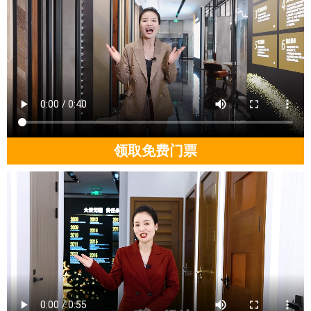
领取免费门票