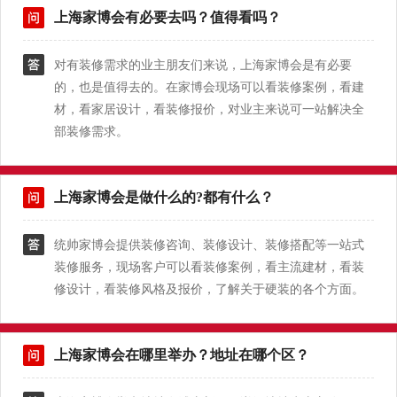
上海家博会有必要去吗？值得看吗？
对有装修需求的业主朋友们来说，上海家博会是有必要
的，也是值得去的。在家博会现场可以看装修案例，看建
材，看家居设计，看装修报价，对业主来说可一站解决全
部装修需求。
上海家博会是做什么的?都有什么？
统帅家博会提供装修咨询、装修设计、装修搭配等一站式
装修服务，现场客户可以看装修案例，看主流建材，看装
修设计，看装修风格及报价，了解关于硬装的各个方面。
上海家博会在哪里举办？地址在哪个区？