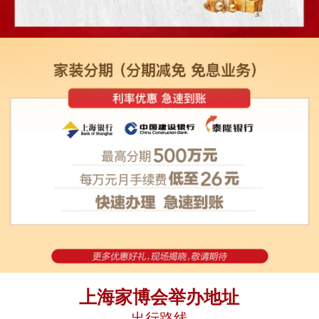
上海家博会举办地址
出行路线