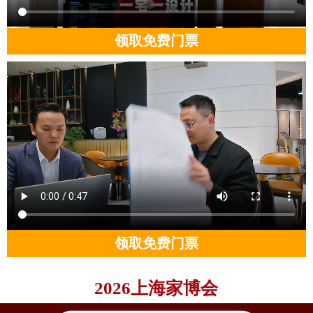
领取免费门票
领取免费门票
2026上海家博会