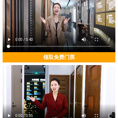
领取免费门票