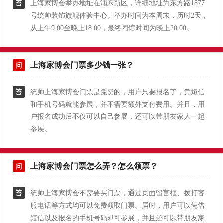
上海家博会举办地址在浦东新区，详细地址为东方路1877
号统帅装饰旗舰体验中心。举办时间为本周末，历时2天，
从上午9:00至晚上18:00，最终闭馆时间为晚上20:00。
上海家博会门票多少钱一张？
统帅上海家博会门票是免费的，用户只要报名了，凭短信
和手机号码就能参展，并不需要额外支付费用。并且，用
户报名成功后不仅可以自己参展，还可以带朋友家人一起
参展。
上海家博会门票怎么弄？怎么领票？
统帅上海家博会不需要买门票，通过页面留言框、拨打客
服电话等方式均可以免费领取门票。届时，用户可以凭借
短信以及报名的手机号码即可参展，并且还可以带朋友家