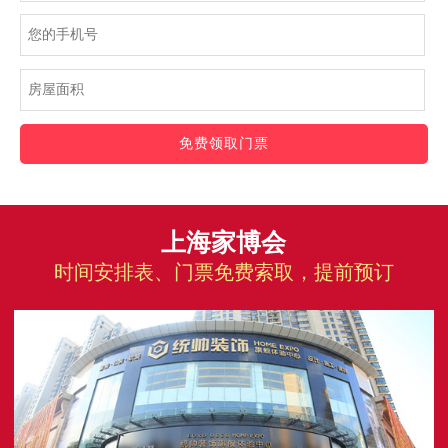
免费领取门票
上海家博会
时间安排表、门票免费索取，提前预订