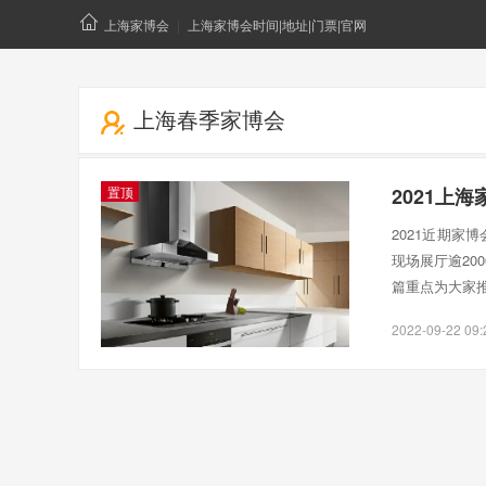
上海家博会
|
上海家博会时间|地址|门票|官网
上海春季家博会
置顶
2021上
2021近期家
现场展厅逾20
篇重点为大家推
2022-09-22 09: