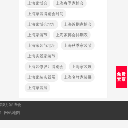
上海家博会
上海春季家博会
上海家装博览会时间
上海家博会地址
上海近期家博会
上海家装节
上海家博会排期表
上海家装节地址
上海秋季家装节
上海实景家装节
上海装修设计博览会
上海家装展
上海家装实景展
上海名牌家装展
上海家装展
|8月家博会
1
网站地图