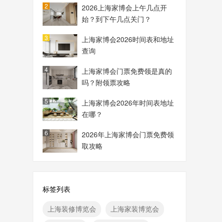
2
2026上海家博会上午几点开
始？到下午几点关门？
3
上海家博会2026时间表和地址
查询
4
上海家博会门票免费领是真的
吗？附领票攻略
5
上海家博会2026年时间表地址
在哪？
6
2026年上海家博会门票免费领
取攻略
标签列表
上海装修博览会
上海家装博览会