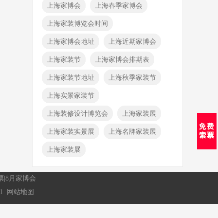
上海家博会
上海春季家博会
上海家装博览会时间
上海家博会地址
上海近期家博会
上海家装节
上海家博会排期表
上海家装节地址
上海秋季家装节
上海实景家装节
上海装修设计博览会
上海家装展
上海家装实景展
上海名牌家装展
上海家装展
|8月家博会
1
网站地图